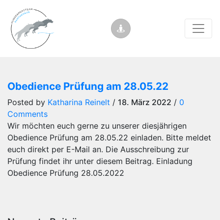
Obedience Prüfung am 28.05.22
Posted by
Katharina Reinelt
/
18. März 2022
/
0
Comments
Wir möchten euch gerne zu unserer diesjährigen
Obedience Prüfung am 28.05.22 einladen. Bitte meldet
euch direkt per E-Mail an. Die Ausschreibung zur
Prüfung findet ihr unter diesem Beitrag. Einladung
Obedience Prüfung 28.05.2022