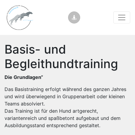
Basis- und
Begleithundtraining
Die Grundlagen“
Das Basistraining erfolgt während des ganzen Jahres
und wird überwiegend in Gruppenarbeit oder kleinen
Teams absolviert.
Das Training ist für den Hund artgerecht,
variantenreich und spaßbetont aufgebaut und dem
Ausbildungsstand entsprechend gestaltet.