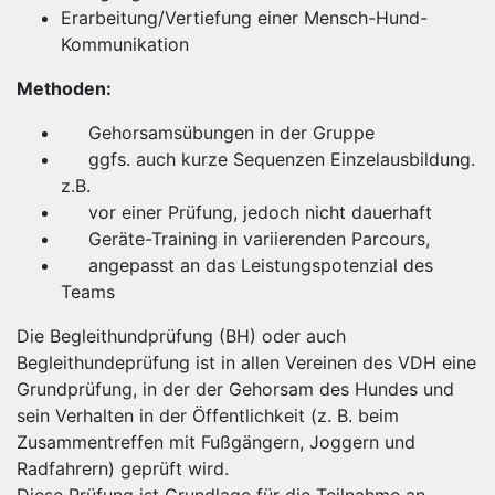
Erarbeitung/Vertiefung einer Mensch-Hund-
Kommunikation
Methoden:
Gehorsamsübungen in der Gruppe
ggfs. auch kurze Sequenzen Einzelausbildung.
z.B.
vor einer Prüfung, jedoch nicht dauerhaft
Geräte-Training in variierenden Parcours,
angepasst an das Leistungspotenzial des
Teams
Die Begleithundprüfung (BH) oder auch
Begleithundeprüfung ist in allen Vereinen des VDH eine
Grundprüfung, in der der Gehorsam des Hundes und
sein Verhalten in der Öffentlichkeit (z. B. beim
Zusammentreffen mit Fußgängern, Joggern und
Radfahrern) geprüft wird.