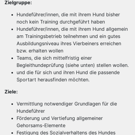
Zielgruppe:
Hundeführer/innen, die mit ihrem Hund bisher
noch kein Training durchgeführt haben
Hundeführer/innen, die mit ihrem Hund allgemein
am Trainingsbetrieb teilnehmen und ein gutes
Ausbildungsniveau ihres Vierbeiners erreichen
bzw. erhalten wollen
Teams, die sich mittelfristig einer
Begleithundeprüfung (siehe unten) stellen wollen.
und die für sich und ihren Hund die passende
Sportart herausfinden möchten.
Ziele:
Vermittlung notwendiger Grundlagen für die
Hundeführer
Förderung und Vertiefung allgemeiner
Gehorsams-Elemente
Festigung des Sozialverhaltens des Hundes