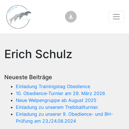
Erich Schulz
Neueste Beiträge
Einladung Trainingstag Obedience
10. Obedience-Turnier am 29. März 2026
Neue Welpengruppe ab August 2025
Einladung zu unserem Treibballturnier.
Einladung zu unserer 9. Obedience- und BH-
Prüfung am 23./24.08.2024