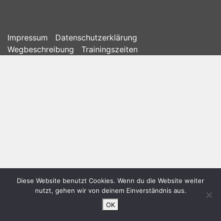
Impressum
Datenschutzerklärung
Wegbeschreibung
Trainingszeiten
Diese Website benutzt Cookies. Wenn du die Website weiter
nutzt, gehen wir von deinem Einverständnis aus.
OK