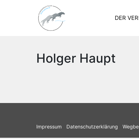
DER VER
Holger Haupt
Impressum
Datenschutzerklärung
Wegbe