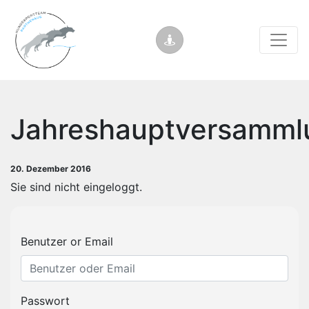
Jahreshauptversamml
20. Dezember 2016
Sie sind nicht eingeloggt.
Benutzer or Email
Passwort