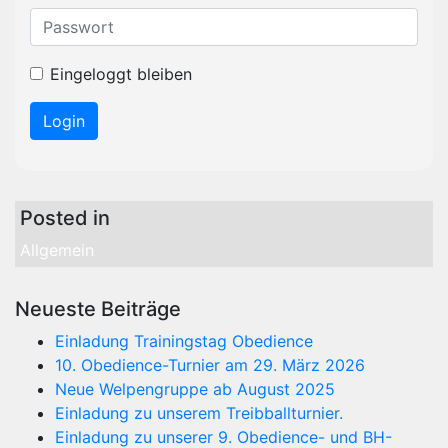
Eingeloggt bleiben
Posted in
Allgemein
Neueste Beiträge
Einladung Trainingstag Obedience
10. Obedience-Turnier am 29. März 2026
Neue Welpengruppe ab August 2025
Einladung zu unserem Treibballturnier.
Einladung zu unserer 9. Obedience- und BH-