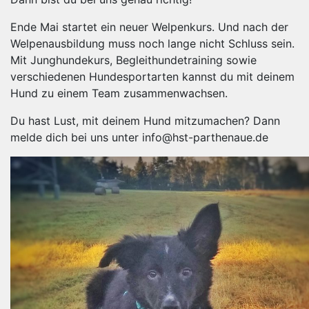
Ende Mai startet ein neuer Welpenkurs. Und nach der
Welpenausbildung muss noch lange nicht Schluss sein.
Mit Junghundekurs, Begleithundetraining sowie
verschiedenen Hundesportarten kannst du mit deinem
Hund zu einem Team zusammenwachsen.
Du hast Lust, mit deinem Hund mitzumachen? Dann
melde dich bei uns unter info@hst-parthenaue.de