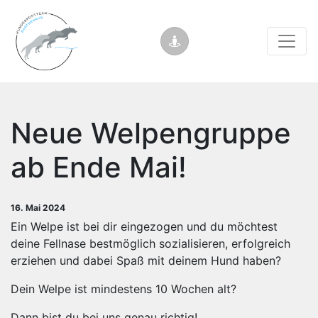
Neue Welpengruppe
ab Ende Mai!
16. Mai 2024
Ein Welpe ist bei dir eingezogen und du möchtest
deine Fellnase bestmöglich sozialisieren, erfolgreich
erziehen und dabei Spaß mit deinem Hund haben?
Dein Welpe ist mindestens 10 Wochen alt?
Dann bist du bei uns genau richtig!