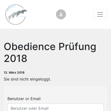
Obedience Prüfung
2018
12. März 2018
Sie sind nicht eingeloggt.
Benutzer or Email