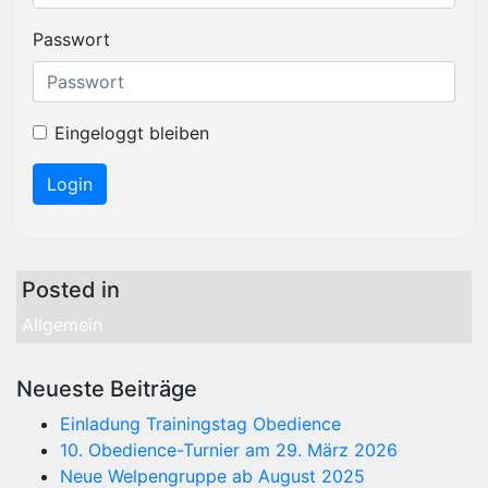
Passwort
Eingeloggt bleiben
Posted in
Allgemein
Neueste Beiträge
Einladung Trainingstag Obedience
10. Obedience-Turnier am 29. März 2026
Neue Welpengruppe ab August 2025