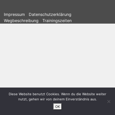
Impressum
Datenschutzerklärung
Wegbeschreibung
Trainingszeiten
Diese Website benutzt Cookies. Wenn du die Website weiter
nutzt, gehen wir von deinem Einverständnis aus.
OK