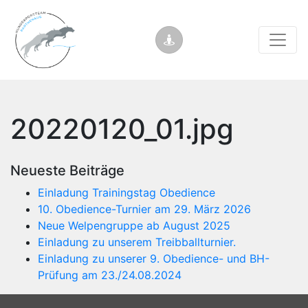
20220120_01.jpg
Neueste Beiträge
Einladung Trainingstag Obedience
10. Obedience-Turnier am 29. März 2026
Neue Welpengruppe ab August 2025
Einladung zu unserem Treibballturnier.
Einladung zu unserer 9. Obedience- und BH-
Prüfung am 23./24.08.2024