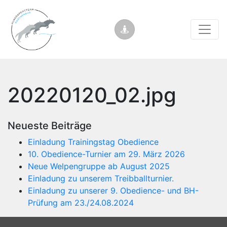
20220120_02.jpg
Neueste Beiträge
Einladung Trainingstag Obedience
10. Obedience-Turnier am 29. März 2026
Neue Welpengruppe ab August 2025
Einladung zu unserem Treibballturnier.
Einladung zu unserer 9. Obedience- und BH-
Prüfung am 23./24.08.2024