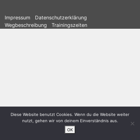
Impressum
Datenschutzerklärung
Wegbeschreibung
Trainingszeiten
Diese Website benutzt Cookies. Wenn du die Website weiter
nutzt, gehen wir von deinem Einverständnis aus.
OK