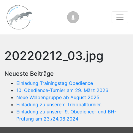
20220212_03.jpg
Neueste Beiträge
Einladung Trainingstag Obedience
10. Obedience-Turnier am 29. März 2026
Neue Welpengruppe ab August 2025
Einladung zu unserem Treibballturnier.
Einladung zu unserer 9. Obedience- und BH-
Prüfung am 23./24.08.2024