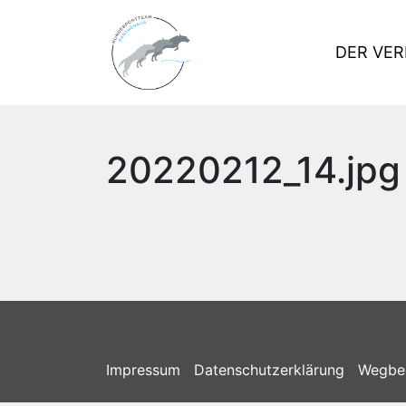
DER VER
20220212_14.jpg
Impressum
Datenschutzerklärung
Wegbe