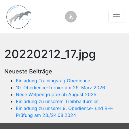
20220212_17.jpg
Neueste Beiträge
Einladung Trainingstag Obedience
10. Obedience-Turnier am 29. März 2026
Neue Welpengruppe ab August 2025
Einladung zu unserem Treibballturnier.
Einladung zu unserer 9. Obedience- und BH-
Prüfung am 23./24.08.2024