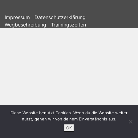
Impressum
Datenschutzerklärung
Wegbeschreibung
Trainingszeiten
Diese Website benutzt Cookies. Wenn du die Website weiter
nutzt, gehen wir von deinem Einverständnis aus.
OK