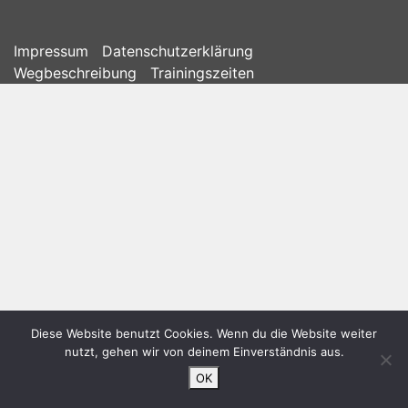
Impressum
Datenschutzerklärung
Wegbeschreibung
Trainingszeiten
Diese Website benutzt Cookies. Wenn du die Website weiter
nutzt, gehen wir von deinem Einverständnis aus.
OK