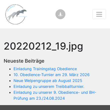
20220212_19.jpg
Neueste Beiträge
Einladung Trainingstag Obedience
10. Obedience-Turnier am 29. März 2026
Neue Welpengruppe ab August 2025
Einladung zu unserem Treibballturnier.
Einladung zu unserer 9. Obedience- und BH-
Prüfung am 23./24.08.2024