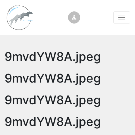
9mvdYW8A.jpeg
9mvdYW8A.jpeg
9mvdYW8A.jpeg
9mvdYW8A.jpeg