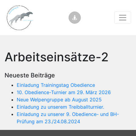
Arbeitseinsätze-2
Neueste Beiträge
Einladung Trainingstag Obedience
10. Obedience-Turnier am 29. März 2026
Neue Welpengruppe ab August 2025
Einladung zu unserem Treibballturnier.
Einladung zu unserer 9. Obedience- und BH-
Prüfung am 23./24.08.2024