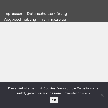
Impressum
Datenschutzerklärung
Wegbeschreibung
Trainingszeiten
Diese Website benutzt Cookies. Wenn du die Website weiter
nutzt, gehen wir von deinem Einverständnis aus.
OK