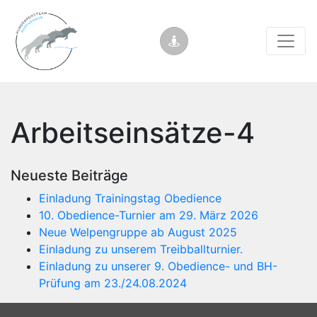
Arbeitseinsätze-4
Neueste Beiträge
Einladung Trainingstag Obedience
10. Obedience-Turnier am 29. März 2026
Neue Welpengruppe ab August 2025
Einladung zu unserem Treibballturnier.
Einladung zu unserer 9. Obedience- und BH-
Prüfung am 23./24.08.2024