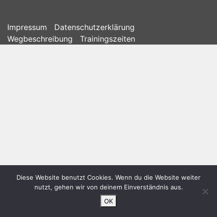
Impressum
Datenschutzerklärung
Wegbeschreibung
Trainingszeiten
Diese Website benutzt Cookies. Wenn du die Website weiter
nutzt, gehen wir von deinem Einverständnis aus.
OK