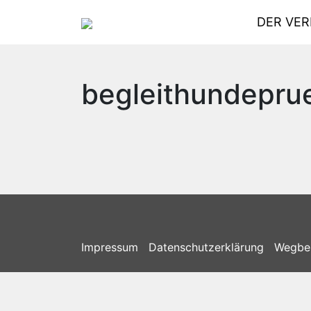
DER VER
begleithundepru
Impressum
Datenschutzerklärung
Wegbe