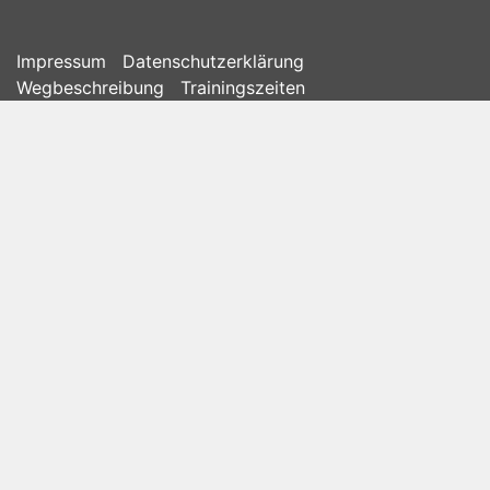
Impressum
Datenschutzerklärung
Wegbeschreibung
Trainingszeiten