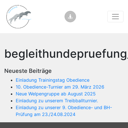
begleithundepruefun
Neueste Beiträge
Einladung Trainingstag Obedience
10. Obedience-Turnier am 29. März 2026
Neue Welpengruppe ab August 2025
Einladung zu unserem Treibballturnier.
Einladung zu unserer 9. Obedience- und BH-
Prüfung am 23./24.08.2024