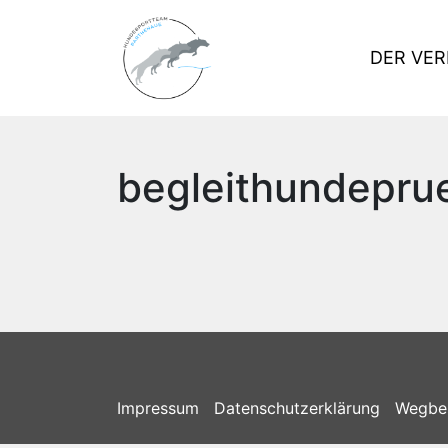
DER VER
begleithundepru
Impressum
Datenschutzerklärung
Wegbe