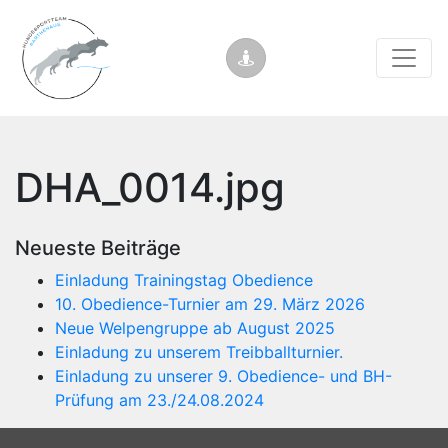
DHA_0014.jpg
Neueste Beiträge
Einladung Trainingstag Obedience
10. Obedience-Turnier am 29. März 2026
Neue Welpengruppe ab August 2025
Einladung zu unserem Treibballturnier.
Einladung zu unserer 9. Obedience- und BH-
Prüfung am 23./24.08.2024