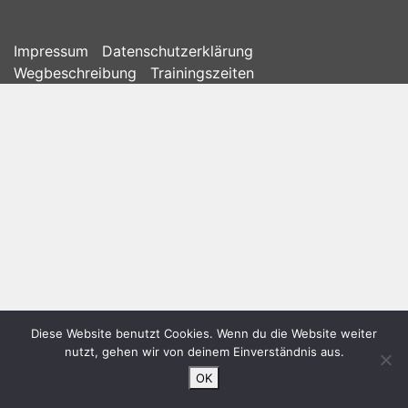
Impressum
Datenschutzerklärung
Wegbeschreibung
Trainingszeiten
Diese Website benutzt Cookies. Wenn du die Website weiter
nutzt, gehen wir von deinem Einverständnis aus.
OK