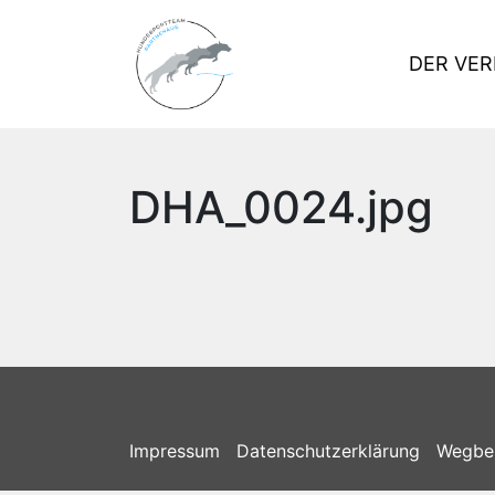
DER VER
DHA_0024.jpg
Impressum
Datenschutzerklärung
Wegbe