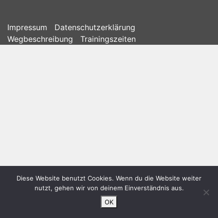
Impressum
Datenschutzerklärung
Wegbeschreibung
Trainingszeiten
Diese Website benutzt Cookies. Wenn du die Website weiter
nutzt, gehen wir von deinem Einverständnis aus.
OK