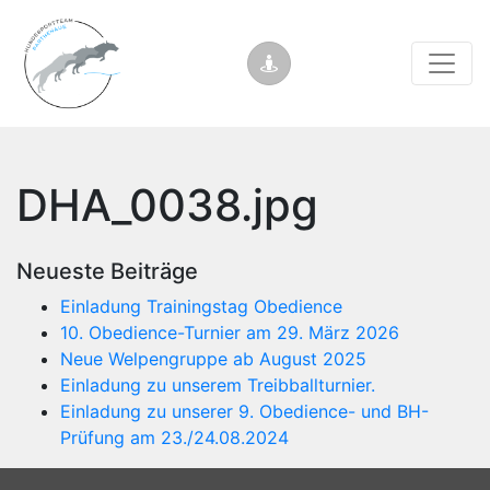
DHA_0038.jpg
Neueste Beiträge
Einladung Trainingstag Obedience
10. Obedience-Turnier am 29. März 2026
Neue Welpengruppe ab August 2025
Einladung zu unserem Treibballturnier.
Einladung zu unserer 9. Obedience- und BH-
Prüfung am 23./24.08.2024