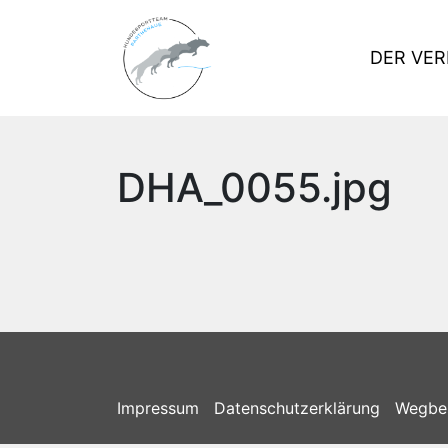
DER VER
DHA_0055.jpg
Impressum
Datenschutzerklärung
Wegbe