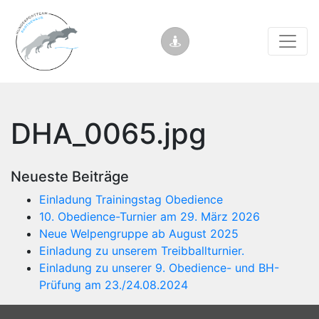
DHA_0065.jpg
Neueste Beiträge
Einladung Trainingstag Obedience
10. Obedience-Turnier am 29. März 2026
Neue Welpengruppe ab August 2025
Einladung zu unserem Treibballturnier.
Einladung zu unserer 9. Obedience- und BH-
Prüfung am 23./24.08.2024