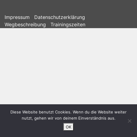
Impressum
Datenschutzerklärung
Wegbeschreibung
Trainingszeiten
Diese Website benutzt Cookies. Wenn du die Website weiter
nutzt, gehen wir von deinem Einverständnis aus.
OK