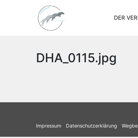
DER VER
DHA_0115.jpg
Impressum
Datenschutzerklärung
Wegbe