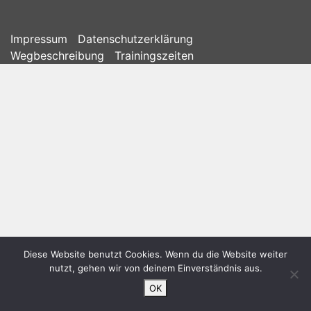
Impressum
Datenschutzerklärung
Wegbeschreibung
Trainingszeiten
Diese Website benutzt Cookies. Wenn du die Website weiter
nutzt, gehen wir von deinem Einverständnis aus.
OK