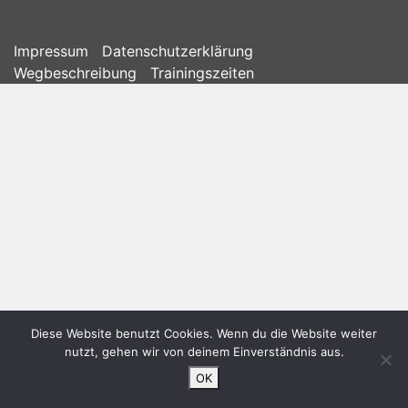
Impressum
Datenschutzerklärung
Wegbeschreibung
Trainingszeiten
Diese Website benutzt Cookies. Wenn du die Website weiter
nutzt, gehen wir von deinem Einverständnis aus.
OK