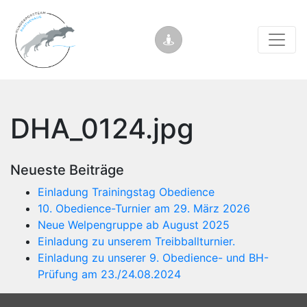
DHA_0124.jpg
Neueste Beiträge
Einladung Trainingstag Obedience
10. Obedience-Turnier am 29. März 2026
Neue Welpengruppe ab August 2025
Einladung zu unserem Treibballturnier.
Einladung zu unserer 9. Obedience- und BH-
Prüfung am 23./24.08.2024