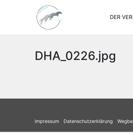
DER VER
DHA_0226.jpg
Impressum
Datenschutzerklärung
Wegbe