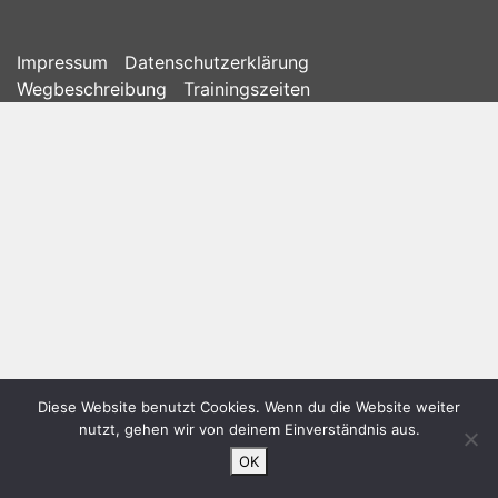
Impressum
Datenschutzerklärung
Wegbeschreibung
Trainingszeiten
Diese Website benutzt Cookies. Wenn du die Website weiter
nutzt, gehen wir von deinem Einverständnis aus.
OK