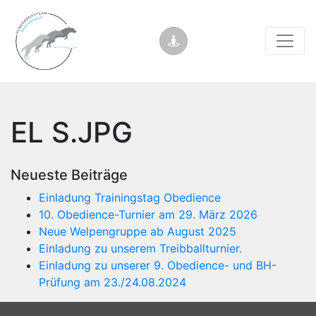
EL S.JPG
Neueste Beiträge
Einladung Trainingstag Obedience
10. Obedience-Turnier am 29. März 2026
Neue Welpengruppe ab August 2025
Einladung zu unserem Treibballturnier.
Einladung zu unserer 9. Obedience- und BH-
Prüfung am 23./24.08.2024