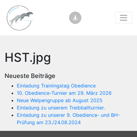
HST.jpg
Neueste Beiträge
Einladung Trainingstag Obedience
10. Obedience-Turnier am 29. März 2026
Neue Welpengruppe ab August 2025
Einladung zu unserem Treibballturnier.
Einladung zu unserer 9. Obedience- und BH-
Prüfung am 23./24.08.2024