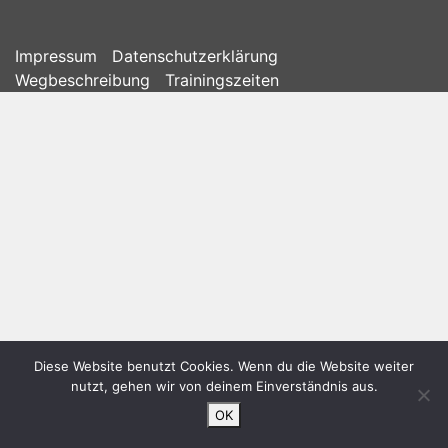
Impressum
Datenschutzerklärung
Wegbeschreibung
Trainingszeiten
Diese Website benutzt Cookies. Wenn du die Website weiter
nutzt, gehen wir von deinem Einverständnis aus.
OK