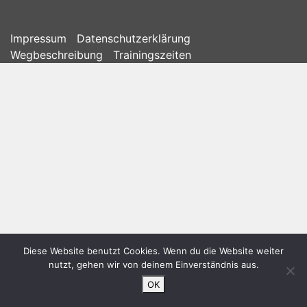
Impressum
Datenschutzerklärung
Wegbeschreibung
Trainingszeiten
Diese Website benutzt Cookies. Wenn du die Website weiter
nutzt, gehen wir von deinem Einverständnis aus.
OK