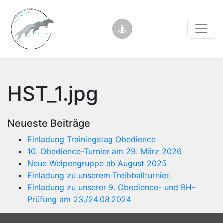
HST_1.jpg
Neueste Beiträge
Einladung Trainingstag Obedience
10. Obedience-Turnier am 29. März 2026
Neue Welpengruppe ab August 2025
Einladung zu unserem Treibballturnier.
Einladung zu unserer 9. Obedience- und BH-
Prüfung am 23./24.08.2024