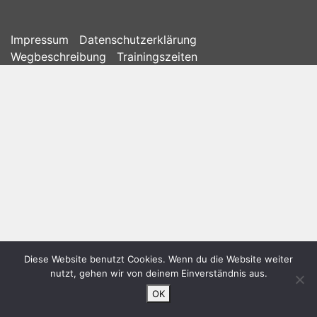
Impressum
Datenschutzerklärung
Wegbeschreibung
Trainingszeiten
Diese Website benutzt Cookies. Wenn du die Website weiter
nutzt, gehen wir von deinem Einverständnis aus.
OK