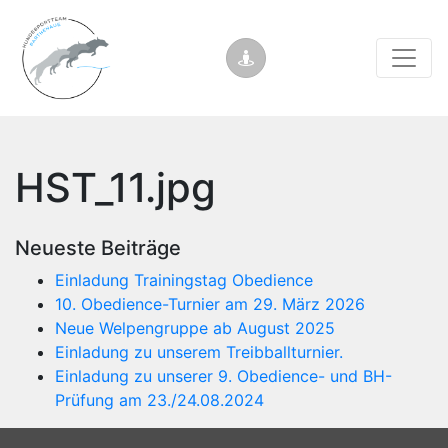
HST_11.jpg
Neueste Beiträge
Einladung Trainingstag Obedience
10. Obedience-Turnier am 29. März 2026
Neue Welpengruppe ab August 2025
Einladung zu unserem Treibballturnier.
Einladung zu unserer 9. Obedience- und BH-
Prüfung am 23./24.08.2024