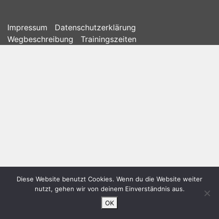
Impressum
Datenschutzerklärung
Wegbeschreibung
Trainingszeiten
Diese Website benutzt Cookies. Wenn du die Website weiter
nutzt, gehen wir von deinem Einverständnis aus.
OK