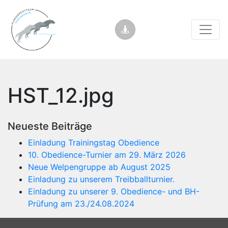
HST_12.jpg
Neueste Beiträge
Einladung Trainingstag Obedience
10. Obedience-Turnier am 29. März 2026
Neue Welpengruppe ab August 2025
Einladung zu unserem Treibballturnier.
Einladung zu unserer 9. Obedience- und BH-
Prüfung am 23./24.08.2024