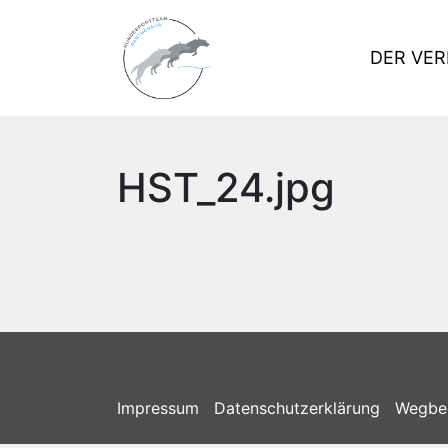
DER VER
HST_24.jpg
Impressum
Datenschutzerklärung
Wegbe