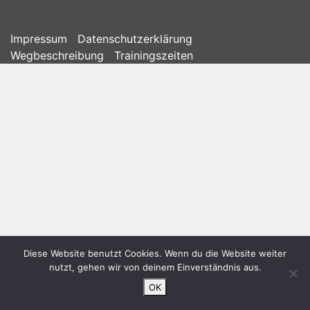
Impressum
Datenschutzerklärung
Wegbeschreibung
Trainingszeiten
Diese Website benutzt Cookies. Wenn du die Website weiter
nutzt, gehen wir von deinem Einverständnis aus.
OK