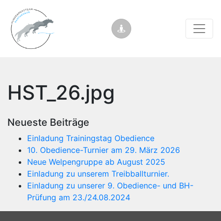
HST_26.jpg
Neueste Beiträge
Einladung Trainingstag Obedience
10. Obedience-Turnier am 29. März 2026
Neue Welpengruppe ab August 2025
Einladung zu unserem Treibballturnier.
Einladung zu unserer 9. Obedience- und BH-
Prüfung am 23./24.08.2024