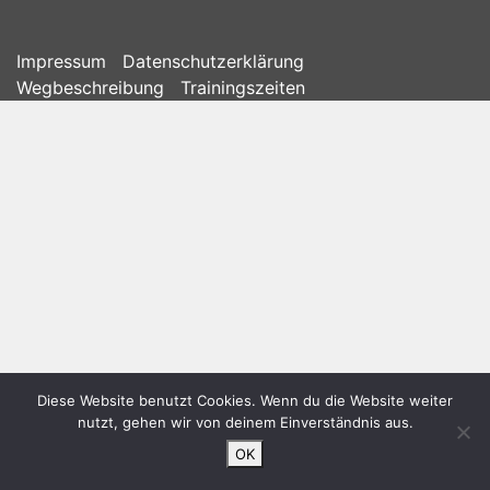
Impressum
Datenschutzerklärung
Wegbeschreibung
Trainingszeiten
Diese Website benutzt Cookies. Wenn du die Website weiter
nutzt, gehen wir von deinem Einverständnis aus.
OK