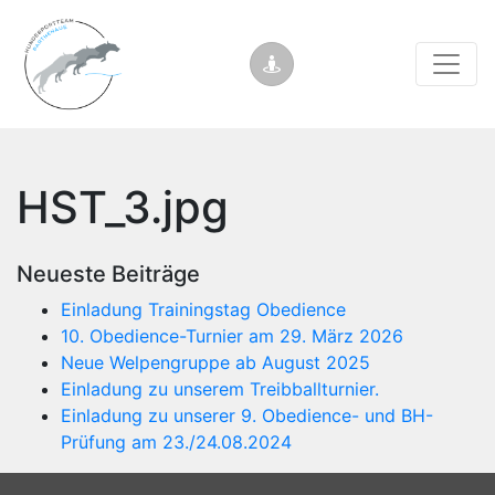
HST_3.jpg
Neueste Beiträge
Einladung Trainingstag Obedience
10. Obedience-Turnier am 29. März 2026
Neue Welpengruppe ab August 2025
Einladung zu unserem Treibballturnier.
Einladung zu unserer 9. Obedience- und BH-
Prüfung am 23./24.08.2024