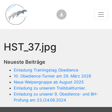
HST_37.jpg
Neueste Beiträge
Einladung Trainingstag Obedience
10. Obedience-Turnier am 29. März 2026
Neue Welpengruppe ab August 2025
Einladung zu unserem Treibballturnier.
Einladung zu unserer 9. Obedience- und BH-
Prüfung am 23./24.08.2024