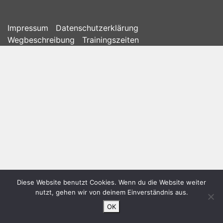
Impressum
Datenschutzerklärung
Wegbeschreibung
Trainingszeiten
Diese Website benutzt Cookies. Wenn du die Website weiter
nutzt, gehen wir von deinem Einverständnis aus.
OK