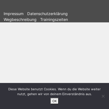
Impressum
Datenschutzerklärung
Wegbeschreibung
Trainingszeiten
Diese Website benutzt Cookies. Wenn du die Website weiter
nutzt, gehen wir von deinem Einverständnis aus.
OK