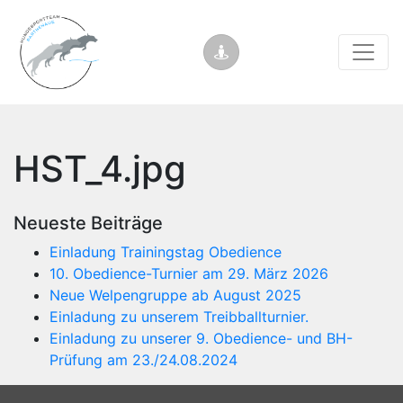
HST_4.jpg
Neueste Beiträge
Einladung Trainingstag Obedience
10. Obedience-Turnier am 29. März 2026
Neue Welpengruppe ab August 2025
Einladung zu unserem Treibballturnier.
Einladung zu unserer 9. Obedience- und BH-
Prüfung am 23./24.08.2024