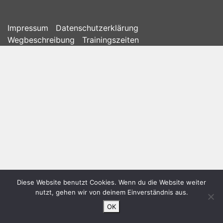
Impressum
Datenschutzerklärung
Wegbeschreibung
Trainingszeiten
Diese Website benutzt Cookies. Wenn du die Website weiter
nutzt, gehen wir von deinem Einverständnis aus.
OK