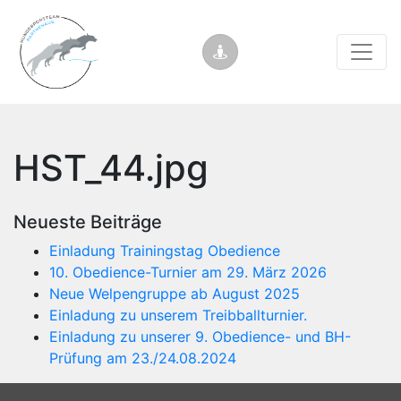
HST_44.jpg
Neueste Beiträge
Einladung Trainingstag Obedience
10. Obedience-Turnier am 29. März 2026
Neue Welpengruppe ab August 2025
Einladung zu unserem Treibballturnier.
Einladung zu unserer 9. Obedience- und BH-
Prüfung am 23./24.08.2024