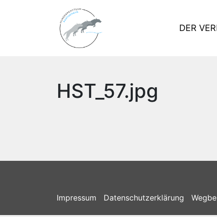
DER VER
HST_57.jpg
Impressum
Datenschutzerklärung
Wegbe