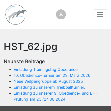
HST_62.jpg
Neueste Beiträge
Einladung Trainingstag Obedience
10. Obedience-Turnier am 29. März 2026
Neue Welpengruppe ab August 2025
Einladung zu unserem Treibballturnier.
Einladung zu unserer 9. Obedience- und BH-
Prüfung am 23./24.08.2024