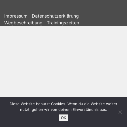
Impressum
Datenschutzerklärung
Wegbeschreibung
Trainingszeiten
Diese Website benutzt Cookies. Wenn du die Website weiter
nutzt, gehen wir von deinem Einverständnis aus.
OK