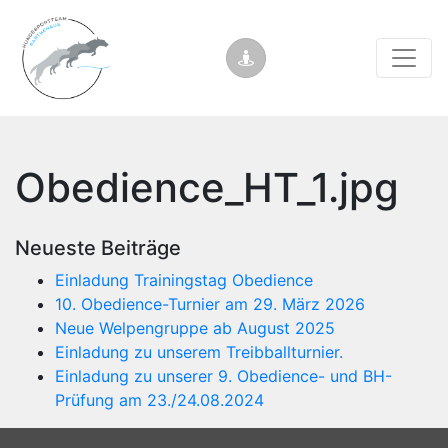
Obedience_HT_1.jpg
Neueste Beiträge
Einladung Trainingstag Obedience
10. Obedience-Turnier am 29. März 2026
Neue Welpengruppe ab August 2025
Einladung zu unserem Treibballturnier.
Einladung zu unserer 9. Obedience- und BH-
Prüfung am 23./24.08.2024