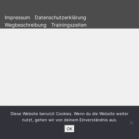
Impressum
Datenschutzerklärung
Wegbeschreibung
Trainingszeiten
Diese Website benutzt Cookies. Wenn du die Website weiter
nutzt, gehen wir von deinem Einverständnis aus.
OK