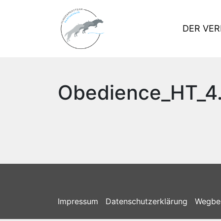
DER VER
Obedience_HT_4
Impressum
Datenschutzerklärung
Wegbe