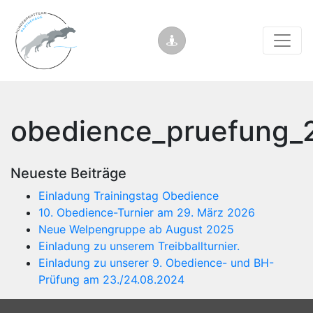
obedience_pruefung_
Neueste Beiträge
Einladung Trainingstag Obedience
10. Obedience-Turnier am 29. März 2026
Neue Welpengruppe ab August 2025
Einladung zu unserem Treibballturnier.
Einladung zu unserer 9. Obedience- und BH-
Prüfung am 23./24.08.2024