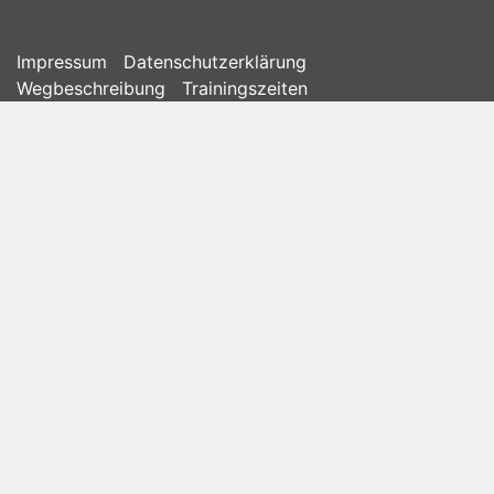
Impressum
Datenschutzerklärung
Wegbeschreibung
Trainingszeiten