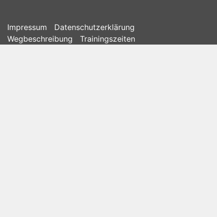
Impressum
Datenschutzerklärung
Wegbeschreibung
Trainingszeiten