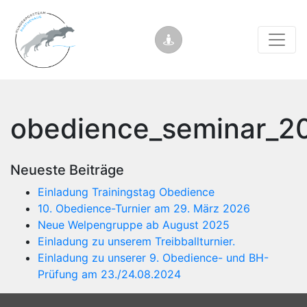
obedience_seminar_2
Neueste Beiträge
Einladung Trainingstag Obedience
10. Obedience-Turnier am 29. März 2026
Neue Welpengruppe ab August 2025
Einladung zu unserem Treibballturnier.
Einladung zu unserer 9. Obedience- und BH-
Prüfung am 23./24.08.2024