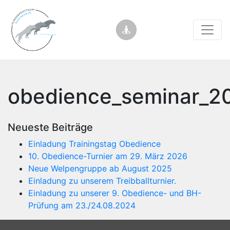
obedience_seminar_2
Neueste Beiträge
Einladung Trainingstag Obedience
10. Obedience-Turnier am 29. März 2026
Neue Welpengruppe ab August 2025
Einladung zu unserem Treibballturnier.
Einladung zu unserer 9. Obedience- und BH-
Prüfung am 23./24.08.2024