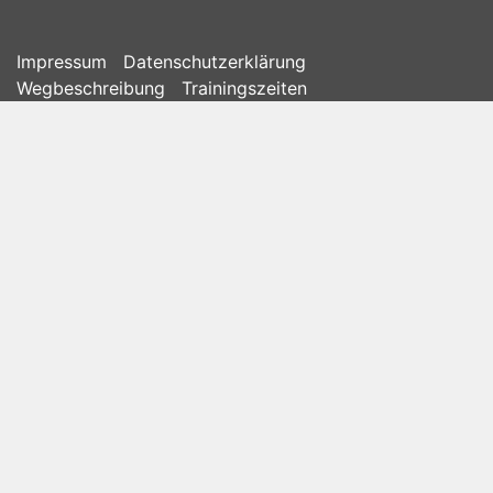
Impressum
Datenschutzerklärung
Wegbeschreibung
Trainingszeiten