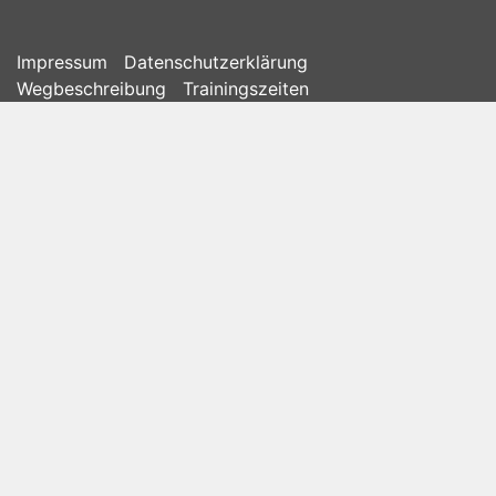
Impressum
Datenschutzerklärung
Wegbeschreibung
Trainingszeiten