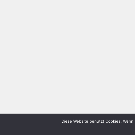
Diese Website benutzt Cookies. Wenn d