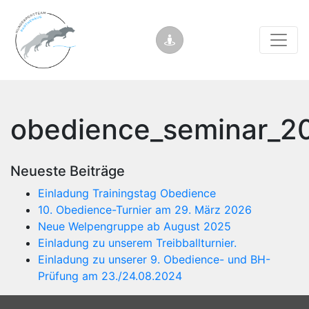
obedience_seminar_2
Neueste Beiträge
Einladung Trainingstag Obedience
10. Obedience-Turnier am 29. März 2026
Neue Welpengruppe ab August 2025
Einladung zu unserem Treibballturnier.
Einladung zu unserer 9. Obedience- und BH-
Prüfung am 23./24.08.2024