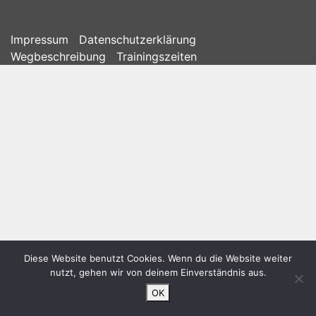
Impressum
Datenschutzerklärung
Wegbeschreibung
Trainingszeiten
Diese Website benutzt Cookies. Wenn du die Website weiter
nutzt, gehen wir von deinem Einverständnis aus.
OK