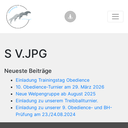
S V.JPG
Neueste Beiträge
Einladung Trainingstag Obedience
10. Obedience-Turnier am 29. März 2026
Neue Welpengruppe ab August 2025
Einladung zu unserem Treibballturnier.
Einladung zu unserer 9. Obedience- und BH-
Prüfung am 23./24.08.2024