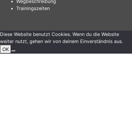
Wegbeschreibung
Trainingszeiten
Diese Website benutzt Cookies. Wenn du die Website
weiter nutzt, gehen wir von deinem Einverständnis aus.
OK