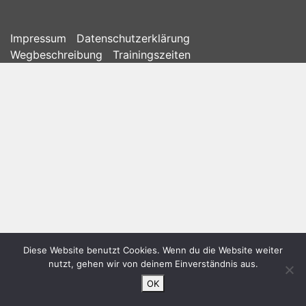
Impressum
Datenschutzerklärung
Wegbeschreibung
Trainingszeiten
Diese Website benutzt Cookies. Wenn du die Website weiter
nutzt, gehen wir von deinem Einverständnis aus.
OK