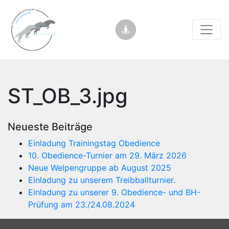
ST_OB_3.jpg
Neueste Beiträge
Einladung Trainingstag Obedience
10. Obedience-Turnier am 29. März 2026
Neue Welpengruppe ab August 2025
Einladung zu unserem Treibballturnier.
Einladung zu unserer 9. Obedience- und BH-
Prüfung am 23./24.08.2024